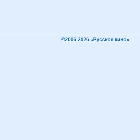
©2006-2026 «Русское кино»