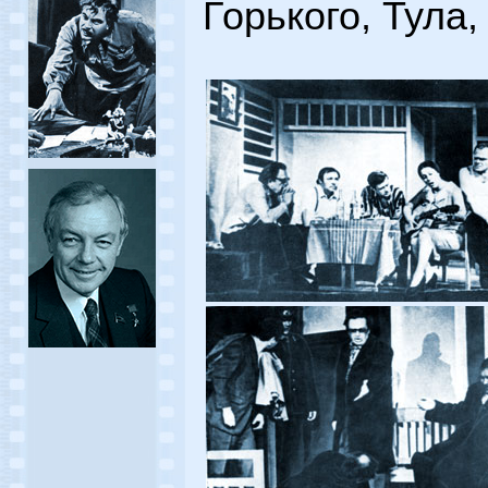
Горького, Тула,