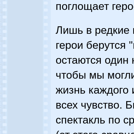
поглощает геро
Лишь в редкие
герои берутся 
остаются один 
чтобы мы могли
жизнь каждого
всех чувство. 
спектакль по 