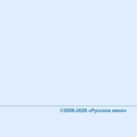
©2006-2026 «Русское кино»