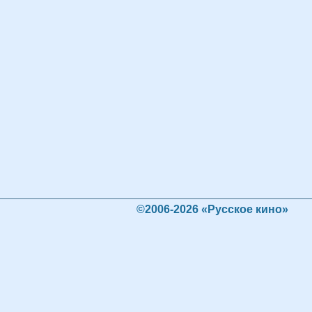
©2006-2026 «Русское кино»