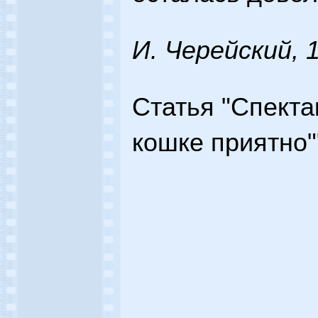
И. Черейский, 
Статья "Спекта
кошке приятно"