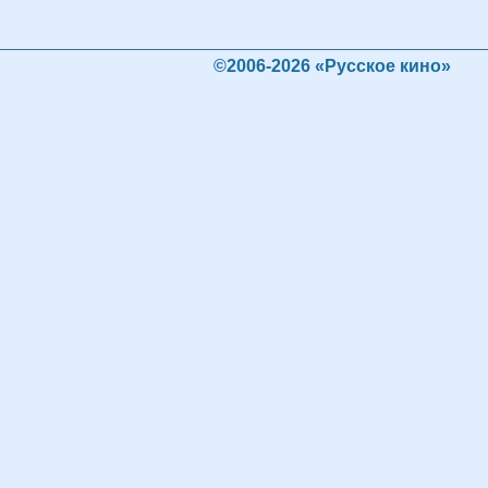
©2006-2026 «Русское кино»