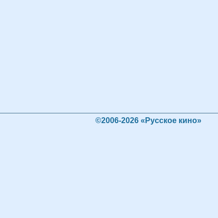
©2006-2026 «Русское кино»