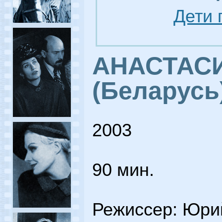
Дети 
АНАСТАС
(Беларусь
2003
90 мин.
Режиссер: Юри