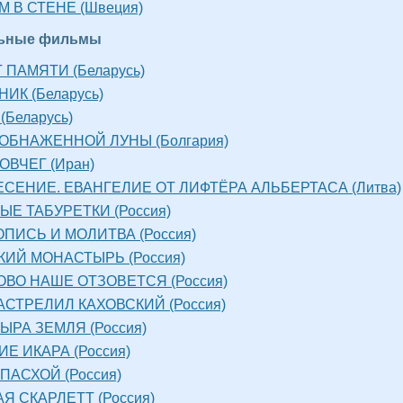
 В СТЕНЕ (Швеция)
льные фильмы
Т ПАМЯТИ (Беларусь)
ИК (Беларусь)
(Беларусь)
ОБНАЖЕННОЙ ЛУНЫ (Болгария)
ОВЧЕГ (Иран)
СЕНИЕ. ЕВАНГЕЛИЕ ОТ ЛИФТЁРА АЛЬБЕРТАСА (Литва)
Е ТАБУРЕТКИ (Россия)
ПИСЬ И МОЛИТВА (Россия)
ИЙ МОНАСТЫРЬ (Россия)
ОВО НАШЕ ОТЗОВЕТСЯ (Россия)
АСТРЕЛИЛ КАХОВСКИЙ (Россия)
ЫРА ЗЕМЛЯ (Россия)
Е ИКАРА (Россия)
ПАСХОЙ (Россия)
Я СКАРЛЕТТ (Россия)