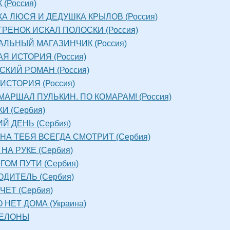
 (Россия)
А ЛЮСЯ И ДЕДУШКА КРЫЛОВ (Россия)
ГРЕНОК ИСКАЛ ПОЛОСКИ (Россия)
ЛЬНЫЙ МАГАЗИНЧИК (Россия)
Я ИСТОРИЯ (Россия)
КИЙ РОМАН (Россия)
ИСТОРИЯ (Россия)
АРШАЛ ПУЛЬКИН. ПО КОМАРАМ! (Россия)
И (Сербия)
Й ДЕНЬ (Сербия)
 НА ТЕБЯ ВСЕГДА СМОТРИТ (Сербия)
НА РУКЕ (Сербия)
ГОМ ПУТИ (Сербия)
ДИТЕЛЬ (Сербия)
ЧЕТ (Сербия)
 НЕТ ДОМА (Украина)
БЕЛОНЫ