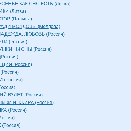
СЕНЬЕ КАК ОНО ЕСТЬ (Литва)
КИ (Литва)
ТОР (Польша)
АДИ МОЛДОВЫ (Молдова)
НАДЕЖДА, ЛЮБОВЬ (Россия)
ТИ (Россия)
ШКИНЫ СНЫ (Россия)
(Россия)
ЦИЯ (Россия)
(Россия)
 (Россия)
Россия)
Й ВЗЛЕТ (Россия)
ИКИ ИНЖИРА (Россия)
КА (Россия)
оссия)
 (Россия)