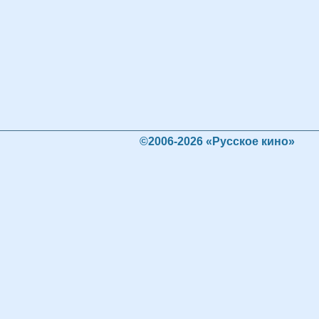
©2006-2026 «Русское кино»