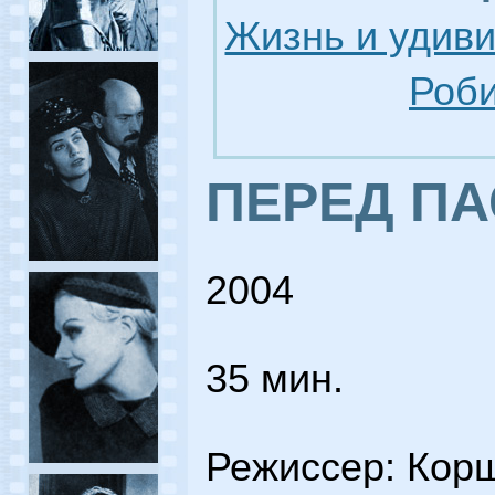
Жизнь и удив
Роби
ПЕРЕД ПА
2004
35 мин.
Режиссер: Кор