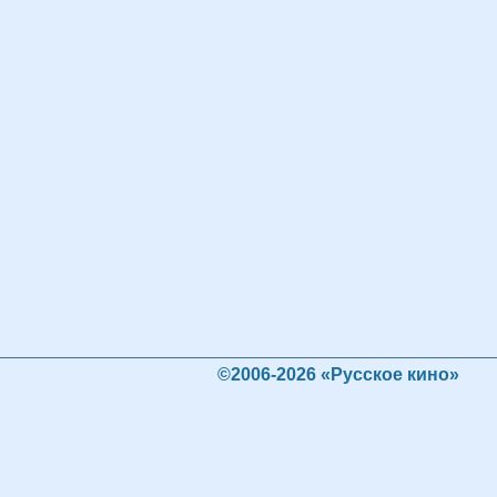
©2006-2026 «Русское кино»