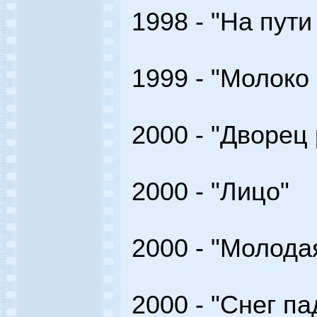
1998 - "На пут
1999 - "Молоко
2000 - "Дворец
2000 - "Лицо"
2000 - "Молода
2000 - "Снег па