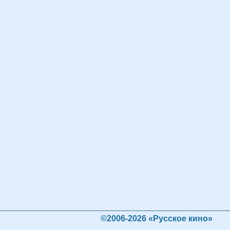
©2006-2026 «Русское кино»