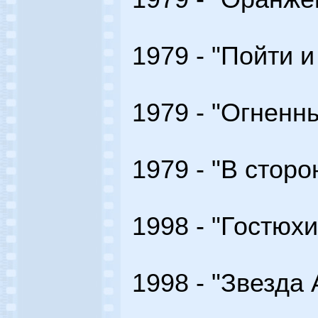
1979 - "Пойти и
1979 - "Огненн
1979 - "В сторо
1998 - "Гостюхи
1998 - "Звезда