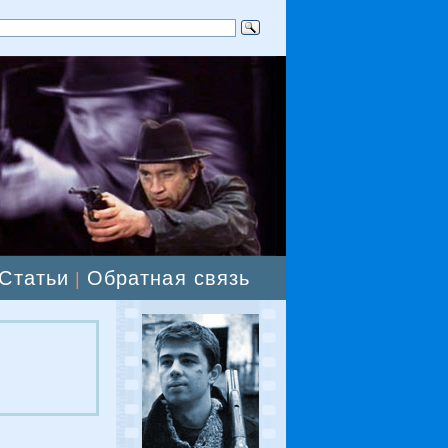
Статьи
Обратная связь
|