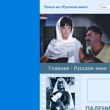
Поиск на «Русском кино»
Главная
Русское кино
|
ПАДЕНИЕ