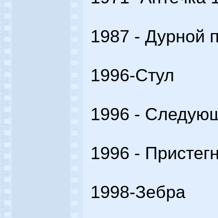
1987 - Дурной 
1996-Стул
1996 - Следую
1996 - Пристег
1998-Зебра