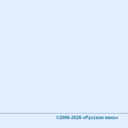
©2006-2026 «Русское кино»