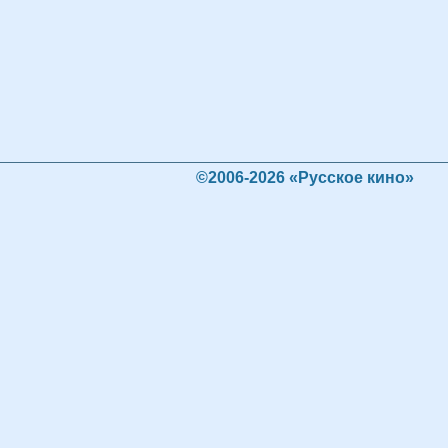
©2006-2026 «Русское кино»