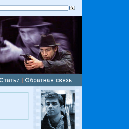
Статьи
Обратная связь
|