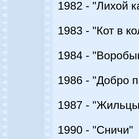
1982 - "Лихой к
1983 - "Кот в к
1984 - "Воробы
1986 - "Добро 
1987 - "Жильцы
1990 - "Сничи"