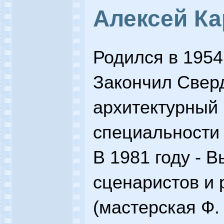
Алексей Ка
Родился в 1954
Закончил Свер
архитектурный 
специальности 
В 1981 году - 
сценаристов и 
(мастерская Ф.