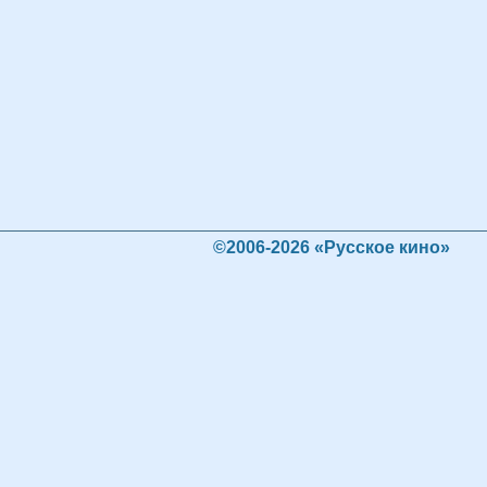
©2006-2026 «Русское кино»