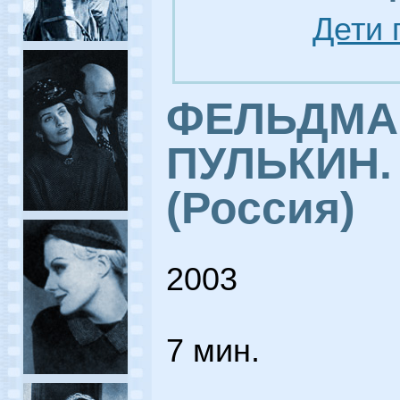
Дети 
ФЕЛЬДМ
ПУЛЬКИН.
(Россия)
2003
7 мин.