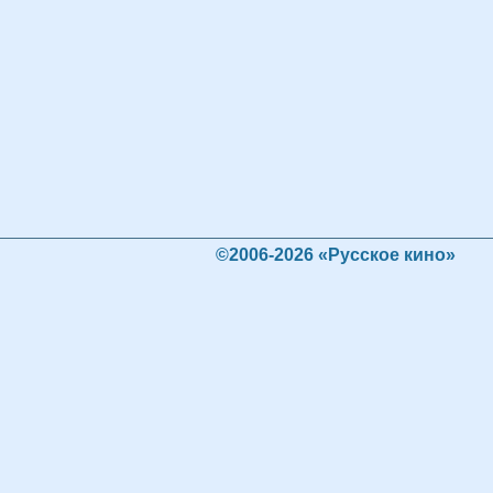
©2006-2026 «Русское кино»