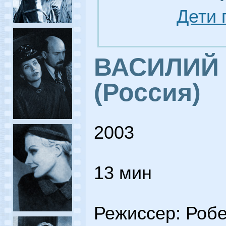
Дети 
ВАСИЛИЙ
(Россия)
2003
13 мин
Режиссер: Роб