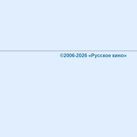
©2006-2026 «Русское кино»